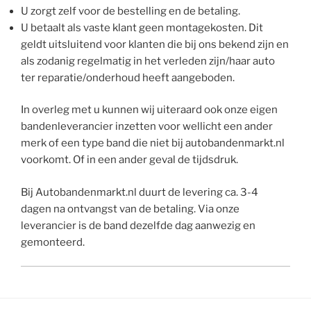
U zorgt zelf voor de bestelling en de betaling.
U betaalt als vaste klant geen montagekosten. Dit
geldt uitsluitend voor klanten die bij ons bekend zijn en
als zodanig regelmatig in het verleden zijn/haar auto
ter reparatie/onderhoud heeft aangeboden.
In overleg met u kunnen wij uiteraard ook onze eigen
bandenleverancier inzetten voor wellicht een ander
merk of een type band die niet bij autobandenmarkt.nl
voorkomt. Of in een ander geval de tijdsdruk.
Bij Autobandenmarkt.nl duurt de levering ca. 3-4
dagen na ontvangst van de betaling. Via onze
leverancier is de band dezelfde dag aanwezig en
gemonteerd.