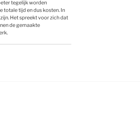
eter tegelijk worden
 totale tijd en dus kosten. In
zijn. Het spreekt voor zich dat
Binnen de gemaakte
erk.