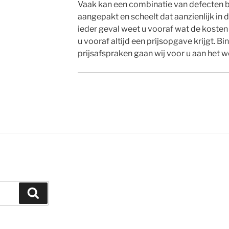
Vaak kan een combinatie van defecten b
aangepakt en scheelt dat aanzienlijk in de
ieder geval weet u vooraf wat de kosten 
u vooraf altijd een prijsopgave krijgt. 
prijsafspraken gaan wij voor u aan het w
Zoeken