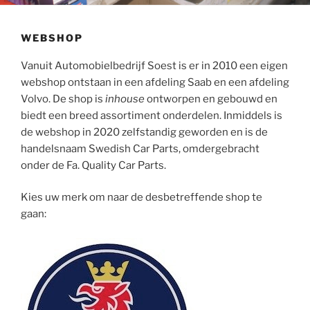
WEBSHOP
Vanuit Automobielbedrijf Soest is er in 2010 een eigen
webshop ontstaan in een afdeling Saab en een afdeling
Volvo. De shop is
inhouse
ontworpen en gebouwd en
biedt een breed assortiment onderdelen. Inmiddels is
de webshop in 2020 zelfstandig geworden en is de
handelsnaam Swedish Car Parts, omdergebracht
onder de Fa. Quality Car Parts.
Kies uw merk om naar de desbetreffende shop te
gaan: