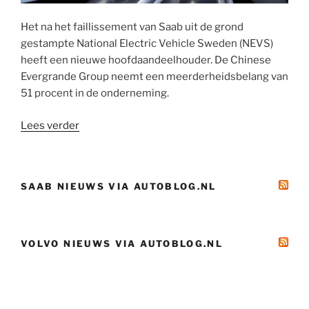
Het na het faillissement van Saab uit de grond
gestampte National Electric Vehicle Sweden (NEVS)
heeft een nieuwe hoofdaandeelhouder. De Chinese
Evergrande Group neemt een meerderheidsbelang van
51 procent in de onderneming.
“Nieuwe
Lees verder
grootaandeelhouder
NEVS”
SAAB NIEUWS VIA AUTOBLOG.NL
VOLVO NIEUWS VIA AUTOBLOG.NL