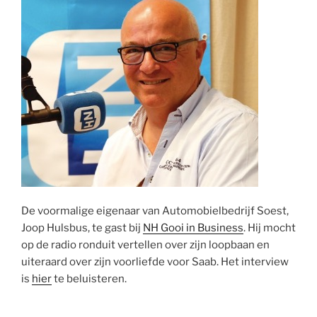
De voormalige eigenaar van Automobielbedrijf Soest,
Joop Hulsbus, te gast bij
NH Gooi in Business
. Hij mocht
op de radio ronduit vertellen over zijn loopbaan en
uiteraard over zijn voorliefde voor Saab. Het interview
is
hier
te beluisteren.