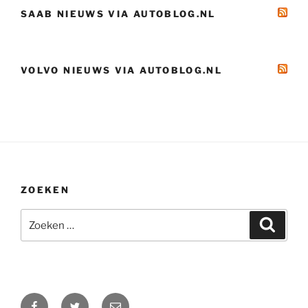
SAAB NIEUWS VIA AUTOBLOG.NL
VOLVO NIEUWS VIA AUTOBLOG.NL
ZOEKEN
Zoeken
Zoeke
naar:
Facebook
Twitter
E-